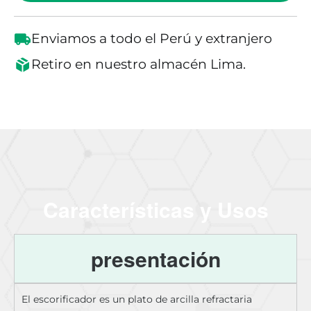
Enviamos a todo el Perú y extranjero
Retiro en nuestro almacén Lima.
Características y Usos
presentación
El escorificador es un plato de arcilla refractaria