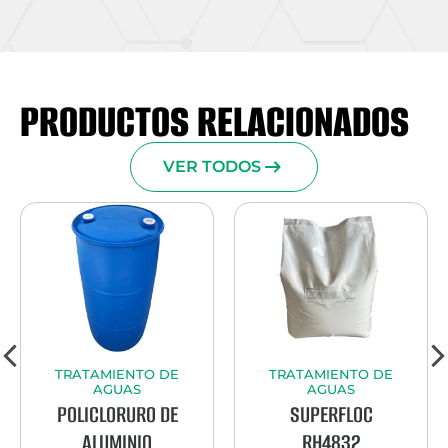
PRODUCTOS RELACIONADOS
VER TODOS
TRATAMIENTO DE
TRATAMIENTO DE
AGUAS
AGUAS
POLICLORURO DE
SUPERFLOC
ALUMINIO
RH4832