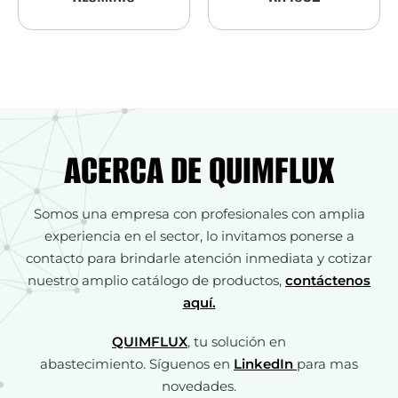
ACERCA DE QUIMFLUX
Somos una empresa con profesionales con amplia
experiencia en el sector, lo invitamos ponerse a
contacto para brindarle atención inmediata y cotizar
nuestro amplio catálogo de productos,
contáctenos
aquí.
QUIMFLUX
, tu solución en
abastecimiento. Síguenos en
LinkedIn
para mas
novedades.