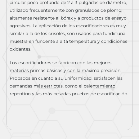
circular poco profundo de 2 a 3 pulgadas de diámetro,
utilizado frecuentemente con granulados de plomo,
altamente resistente al bórax y a productos de ensayo
agresivos. La aplicación de los escorificadores es muy
similar a la de los crisoles, son usados para fundir una
muestra en fundente a alta temperatura y condiciones
oxidantes.
Los escorificadores se fabrican con las mejores
materias primas básicas y con la máxima precisión.
Probados en cuanto a su uniformidad, satisfacen las
demandas más estrictas, como el calentamiento
repentino y las más pesadas pruebas de escorificación.