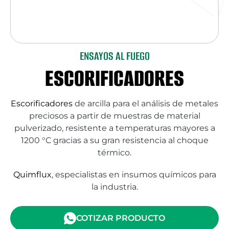
ENSAYOS AL FUEGO
ESCORIFICADORES
Escorificadores
de arcilla para el análisis de metales
preciosos a partir de muestras de material
pulverizado, resistente a temperaturas mayores a
1200 °C gracias a su gran resistencia al choque
térmico.
Quimflux
, especialistas en insumos químicos para
la industria.
COTIZAR PRODUCTO