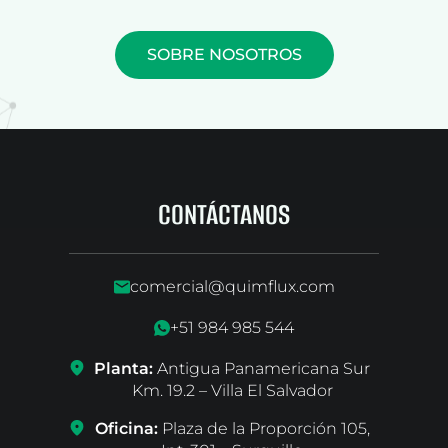
SOBRE NOSOTROS
CONTÁCTANOS
comercial@quimflux.com
+51 984 985 544
Planta:
Antigua Panamericana Sur
Km. 19.2 – Villa El Salvador
Oficina:
Plaza de la Proporción 105,