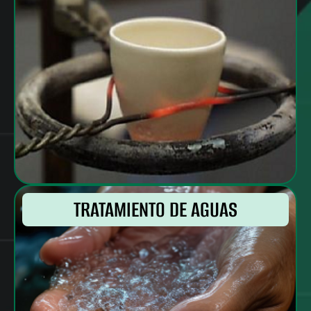
TRATAMIENTO DE AGUAS