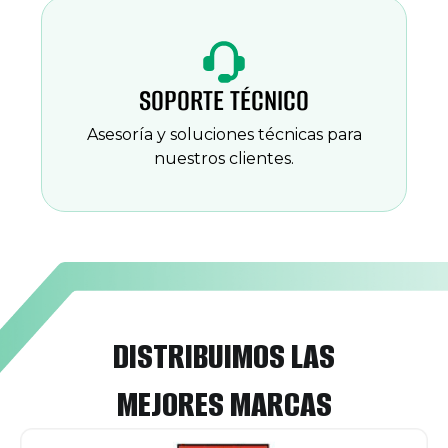
SOPORTE TÉCNICO
Asesoría y soluciones técnicas para
nuestros clientes.
DISTRIBUIMOS LAS
MEJORES MARCAS