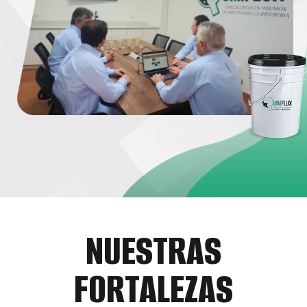
NUESTRAS
FORTALEZAS