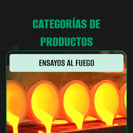
CONTÁCTANOS
CATEGORÍAS DE
PRODUCTOS
ENSAYOS AL FUEGO