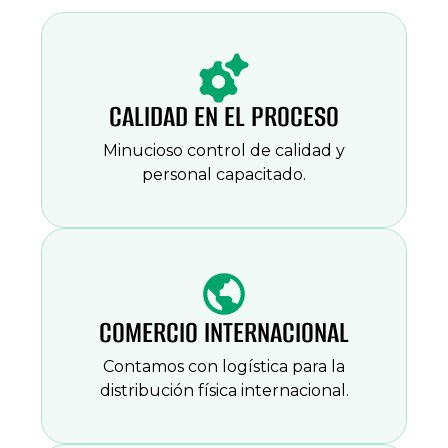
CALIDAD EN EL PROCESO
Minucioso control de calidad y
personal capacitado.
COMERCIO INTERNACIONAL
Contamos con logística para la
distribución física internacional.