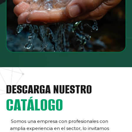
DESCARGA NUESTRO
CATÁLOGO
Somos una empresa con profesionales con
amplia experiencia en el sector, lo invitamos