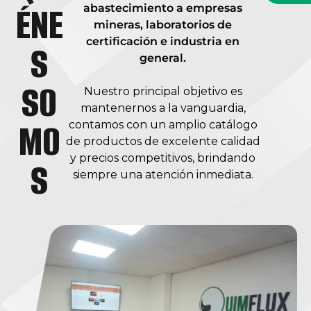
ÉNE
abastecimiento a empresas
mineras, laboratorios de
certificación e industria en
S
general.
SO
Nuestro principal objetivo es
mantenernos a la vanguardia,
MO
contamos con un amplio catálogo
de productos de excelente calidad
y precios competitivos, brindando
S
siempre una atención inmediata.