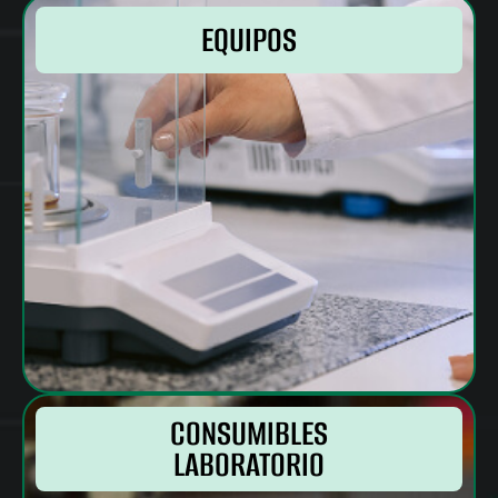
EQUIPOS
CONSUMIBLES
LABORATORIO