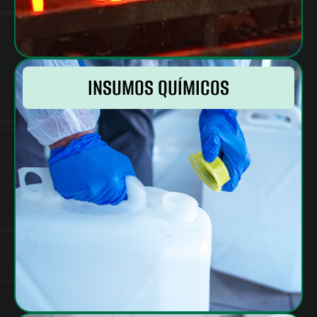
INSUMOS QUÍMICOS