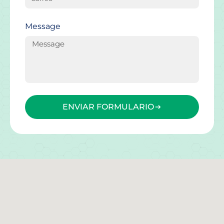
Message
ENVIAR FORMULARIO