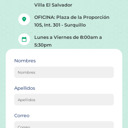
Villa El Salvador
OFICINA: Plaza de la Proporción
105, Int. 301 - Surquillo
Lunes a Viernes de 8:00am a
5:30pm
Nombres
Apellidos
Correo