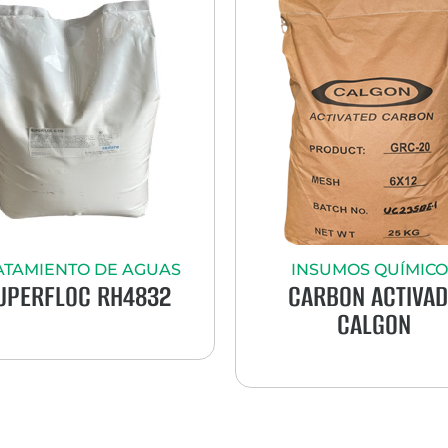
ATAMIENTO DE AGUAS
INSUMOS QUÍMICO
UPERFLOC RH4832
CARBON ACTIVA
CALGON