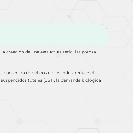
 la creación de una estructura reticular porosa,
el contenido de sólidos en los lodos, reduce el
s suspendidos totales (SST), la demanda biológica