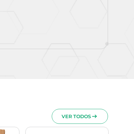
VER TODOS