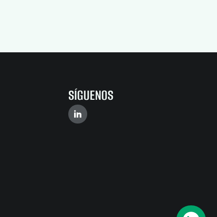
SÍGUENOS