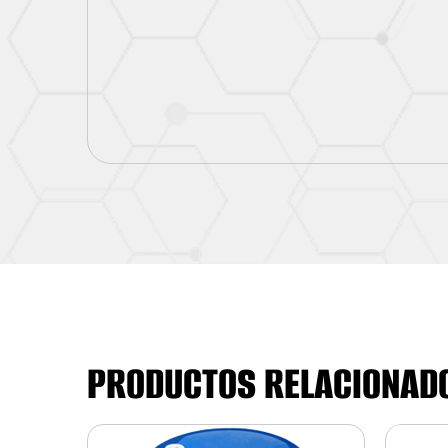
PRODUCTOS RELACIONAD