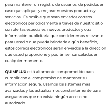
para mantener un registro de usuarios, de pedidos en
caso que aplique, y mejorar nuestros productos y
servicios. Es posible que sean enviados correos
electrónicos periódicamente a través de nuestro sitio
con ofertas especiales, nuevos productos y otra
información publicitaria que consideremos relevante
para usted o que pueda brindarle algún beneficio,
estos correos electrónicos serán enviados a la dirección
que usted proporcione y podrán ser cancelados en
cualquier momento.
QUIMFLUX
está altamente comprometido para
cumplir con el compromiso de mantener su
información segura. Usamos los sistemas más
avanzados y los actualizamos constantemente para
asegurarnos que no exista ningún acceso no
autorizado.