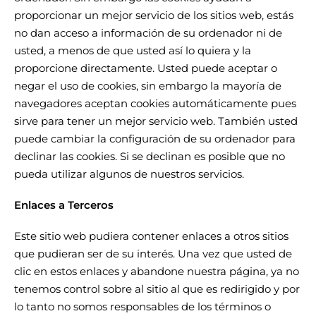
proporcionar un mejor servicio de los sitios web, estás
no dan acceso a información de su ordenador ni de
usted, a menos de que usted así lo quiera y la
proporcione directamente. Usted puede aceptar o
negar el uso de cookies, sin embargo la mayoría de
navegadores aceptan cookies automáticamente pues
sirve para tener un mejor servicio web. También usted
puede cambiar la configuración de su ordenador para
declinar las cookies. Si se declinan es posible que no
pueda utilizar algunos de nuestros servicios.
Enlaces a Terceros
Este sitio web pudiera contener enlaces a otros sitios
que pudieran ser de su interés. Una vez que usted de
clic en estos enlaces y abandone nuestra página, ya no
tenemos control sobre al sitio al que es redirigido y por
lo tanto no somos responsables de los términos o