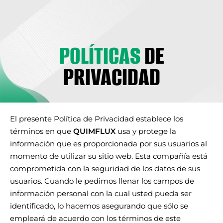
CONTÁCTANOS
POLÍTICAS
DE
PRIVACIDAD
El presente Política de Privacidad establece los
términos en que
QUIMFLUX
usa y protege la
información que es proporcionada por sus usuarios al
momento de utilizar su sitio web. Esta compañía está
comprometida con la seguridad de los datos de sus
usuarios. Cuando le pedimos llenar los campos de
información personal con la cual usted pueda ser
identificado, lo hacemos asegurando que sólo se
empleará de acuerdo con los términos de este