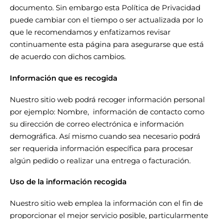
documento. Sin embargo esta Política de Privacidad
puede cambiar con el tiempo o ser actualizada por lo
que le recomendamos y enfatizamos revisar
continuamente esta página para asegurarse que está
de acuerdo con dichos cambios.
Información que es recogida
Nuestro sitio web podrá recoger información personal
por ejemplo: Nombre, información de contacto como
su dirección de correo electrónica e información
demográfica. Así mismo cuando sea necesario podrá
ser requerida información específica para procesar
algún pedido o realizar una entrega o facturación.
Uso de la información recogida
Nuestro sitio web emplea la información con el fin de
proporcionar el mejor servicio posible, particularmente