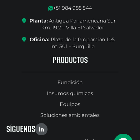
+51 984 985 544
Planta:
Antigua Panamericana Sur
Km. 19.2 – Villa El Salvador
Oficina:
Plaza de la Proporción 105,
Int. 301 – Surquillo
PRODUCTOS
Fundición
Insumos químicos
Equipos
Soluciones ambientales
SÍGUENOS