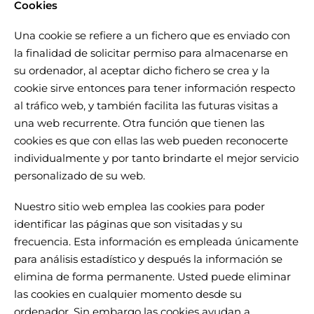
Cookies
Una cookie se refiere a un fichero que es enviado con
la finalidad de solicitar permiso para almacenarse en
su ordenador, al aceptar dicho fichero se crea y la
cookie sirve entonces para tener información respecto
al tráfico web, y también facilita las futuras visitas a
una web recurrente. Otra función que tienen las
cookies es que con ellas las web pueden reconocerte
individualmente y por tanto brindarte el mejor servicio
personalizado de su web.
Nuestro sitio web emplea las cookies para poder
identificar las páginas que son visitadas y su
frecuencia. Esta información es empleada únicamente
para análisis estadístico y después la información se
elimina de forma permanente. Usted puede eliminar
las cookies en cualquier momento desde su
ordenador. Sin embargo las cookies ayudan a