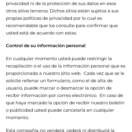
privacidad ni de la protección de sus datos en esos
otros sitios terceros. Dichos sitios están sujetos a sus
propias políticas de privacidad por lo cual es
recomendable que los consulte para confirmar que
usted está de acuerdo con estas.
Control de su información personal
En cualquier momento usted puede restringir la
recopilación o el uso de la información personal que es
proporcionada a nuestro sitio web. Cada vez que se le
solicite rellenar un formulario, como el de alta de
usuario, puede marcar o desmarcar la opción de
recibir información por correo electrónico. En caso de
que haya marcado la opción de recibir nuestro boletín
o publicidad usted puede cancelarla en cualquier
momento.
Esta compañía no venderá, cederá ni distribuirá la