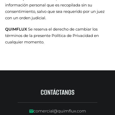
información personal que es recopilada sin su
consentimiento, salvo que sea requerido por un juez
con un orden judicial.
QUIMFLUX
Se reserva el derecho de cambiar los
términos de la presente Política de Privacidad en
cualquier momento.
CONTÁCTANOS
comercial@quimflux.com