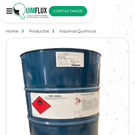
CONTÁCTANOS
Home
Productos
Insumos Químicos