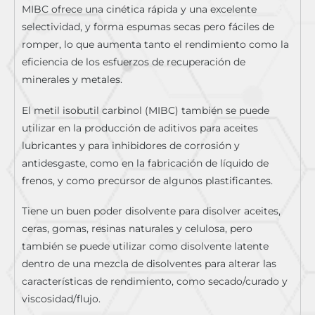
MIBC ofrece una cinética rápida y una excelente
selectividad, y forma espumas secas pero fáciles de
romper, lo que aumenta tanto el rendimiento como la
eficiencia de los esfuerzos de recuperación de
minerales y metales.
El metil isobutil carbinol (MIBC) también se puede
utilizar en la producción de aditivos para aceites
lubricantes y para inhibidores de corrosión y
antidesgaste, como en la fabricación de líquido de
frenos, y como precursor de algunos plastificantes.
Tiene un buen poder disolvente para disolver aceites,
ceras, gomas, resinas naturales y celulosa, pero
también se puede utilizar como disolvente latente
dentro de una mezcla de disolventes para alterar las
características de rendimiento, como secado/curado y
viscosidad/flujo.