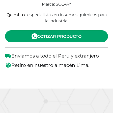
Marca: SOLVAY
Quimflux
, especialistas en insumos químicos para
la industria.
COTIZAR PRODUCTO
Enviamos a todo el Perú y extranjero
Retiro en nuestro almacén Lima.