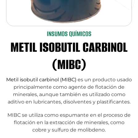
INSUMOS QUÍMICOS
METIL ISOBUTIL CARBINOL
(MIBC)
Metil isobutil carbinol (MIBC)
es un producto usado
principalmente como agente de flotación de
minerales, aunque también es utilizado como
aditivo en lubricantes, disolventes y plastificantes.
MIBC se utiliza como espumante en el proceso de
flotación en la extracción de minerales, como
cobre y sulfuro de molibdeno.