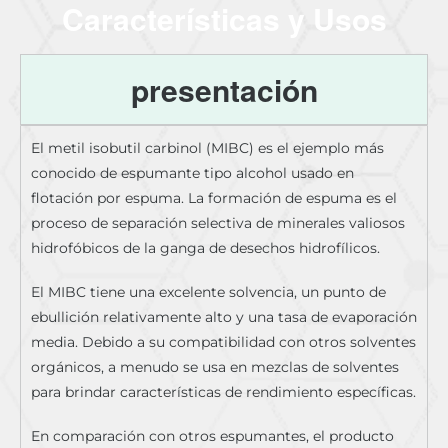
Características y Usos
presentación
El metil isobutil carbinol (MIBC) es el ejemplo más
conocido de espumante tipo alcohol usado en
flotación por espuma. La formación de espuma es el
proceso de separación selectiva de minerales valiosos
hidrofóbicos de la ganga de desechos hidrofílicos.
El MIBC tiene una excelente solvencia, un punto de
ebullición relativamente alto y una tasa de evaporación
media. Debido a su compatibilidad con otros solventes
orgánicos, a menudo se usa en mezclas de solventes
para brindar características de rendimiento específicas.
En comparación con otros espumantes, el producto